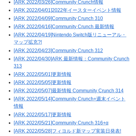
[ARK 2022/03/26]Community Crunch情報
[ARK 2022/04/01]2022年イースターイベント情報
[ARK 2022/04/09]Community Crunch 310
[ARK 2022/04/16]Community Crunch 最新情報
[ARK 2022/04/19]Nintendo Switch版リニューアル・
マップ拡充?!
[ARK 2022/04/23]Community Crunch 312
[ARK 2022/04/30]ARK 最新情報：Community Crunch
313
[ARK 2022/05/01]更新情報
[ARK 2022/05/05]更新情報
[ARK 2022/05/07]最新情報 Community Crunch 314
[ARK 2022/05/14]Community Crunch+週末イベント
情報
[ARK 2022/05/17]更新情報
[ARK 2022/05/21]Community Crunch 316+α
[ARK 2022/05/28]フィヨルド新マップ実装日発表!