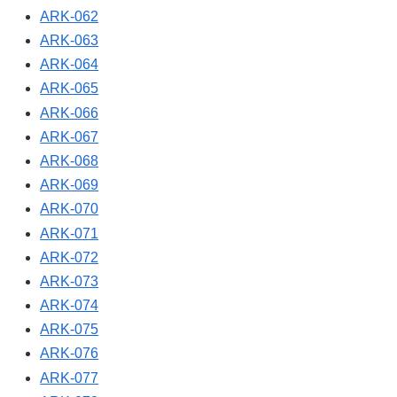
ARK-062
ARK-063
ARK-064
ARK-065
ARK-066
ARK-067
ARK-068
ARK-069
ARK-070
ARK-071
ARK-072
ARK-073
ARK-074
ARK-075
ARK-076
ARK-077