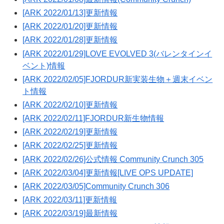
[ARK 2022/01/13]更新情報
[ARK 2022/01/20]更新情報
[ARK 2022/01/28]更新情報
[ARK 2022/01/29]LOVE EVOLVED 3(バレンタインイ
ベント)情報
[ARK 2022/02/05]FJORDUR新実装生物＋週末イベン
ト情報
[ARK 2022/02/10]更新情報
[ARK 2022/02/11]FJORDUR新生物情報
[ARK 2022/02/19]更新情報
[ARK 2022/02/25]更新情報
[ARK 2022/02/26]公式情報 Community Crunch 305
[ARK 2022/03/04]更新情報[LIVE OPS UPDATE]
[ARK 2022/03/05]Community Crunch 306
[ARK 2022/03/11]更新情報
[ARK 2022/03/19]最新情報