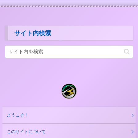
サイト内検索
ようこそ！
このサイトについて