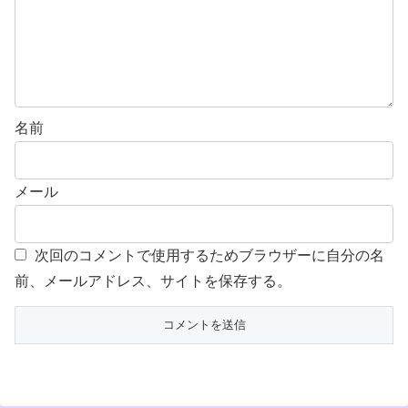
名前
メール
次回のコメントで使用するためブラウザーに自分の名
前、メールアドレス、サイトを保存する。