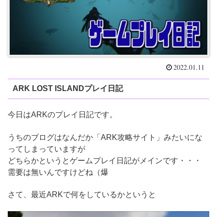
2022.01.11
ARK LOST ISLANDプレイ日記
今日はARKのプレイ日記です。
うちのブログはなんだか「ARK攻略サイト」みたいにな
ってしまっていますが
どちらかというとゲームプレイ日記がメインです・・・
需要は無いんですけどね（爆
さて、最近ARKで何をしているかというと