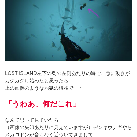
LOST ISLAND左下の島の左側あたりの海で、急に動きが
ガクガクし始めたと思ったら
上の画像のような地獄の様相で・・
「うわあ、何だこれ」
なんて思って見ていたら
（画像の矢印あたりに見えていますが）デンキウナギやら
メガロドンが音もなく近づいてきまして