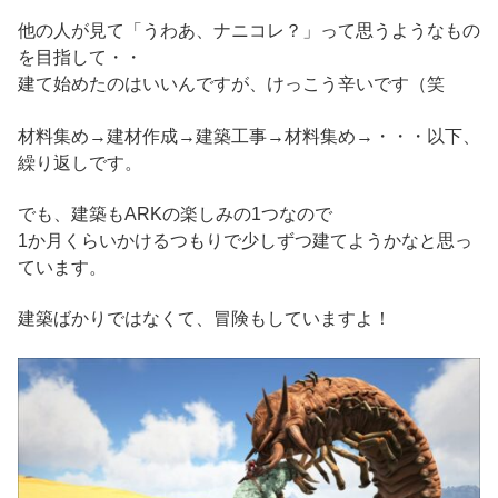
他の人が見て「うわあ、ナニコレ？」って思うようなもの
を目指して・・
建て始めたのはいいんですが、けっこう辛いです（笑
材料集め→建材作成→建築工事→材料集め→・・・以下、
繰り返しです。
でも、建築もARKの楽しみの1つなので
1か月くらいかけるつもりで少しずつ建てようかなと思っ
ています。
建築ばかりではなくて、冒険もしていますよ！