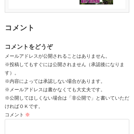
コメント
コメントをどうぞ
メールアドレスが公開されることはありません。
※投稿してもすぐには公開されません（承認後になりま
す）。
※内容によっては承認しない場合があります。
※メールアドレスは書かなくても大丈夫です。
※公開してほしくない場合は「非公開で」と書いていただ
ければＯＫです。
コメント
※