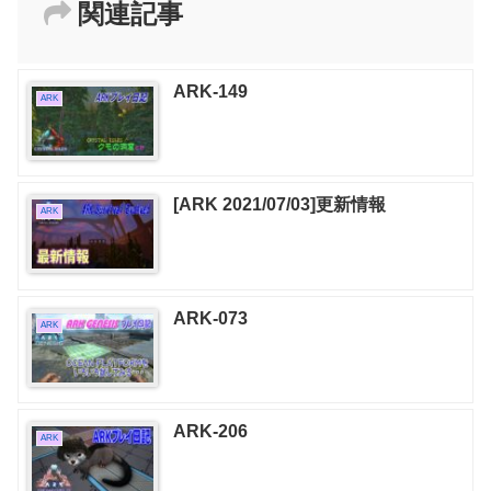
関連記事
ARK-149
ARK
[ARK 2021/07/03]更新情報
ARK
ARK-073
ARK
ARK-206
ARK