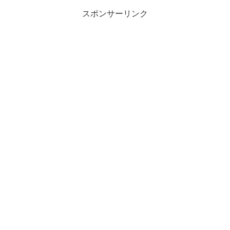
スポンサーリンク