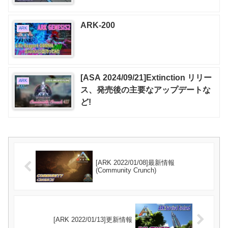
ARK-200
ARK
[ASA 2024/09/21]Extinction リリー
ARK
ス、発売後の主要なアップデートな
ど!
[ARK 2022/01/08]最新情報
(Community Crunch)
[ARK 2022/01/13]更新情報