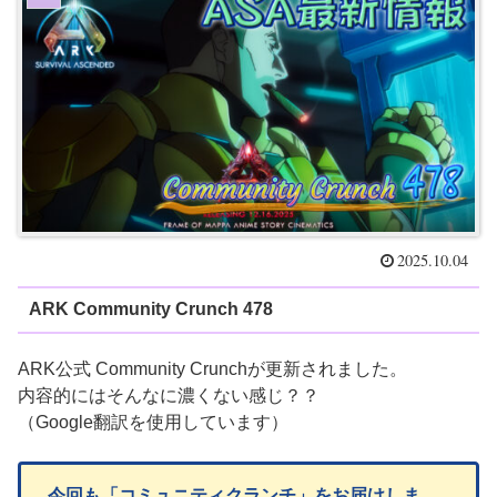
2025.10.04
ARK Community Crunch 478
ARK公式 Community Crunchが更新されました。
内容的にはそんなに濃くない感じ？？
（Google翻訳を使用しています）
今回も「コミュニティクランチ」をお届けしま