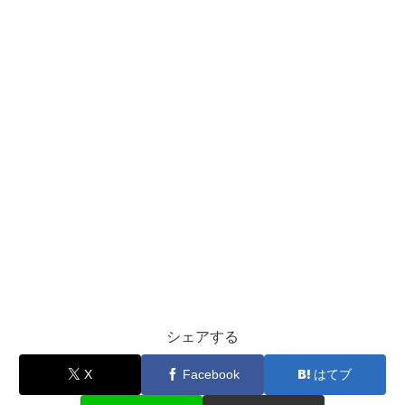
シェアする
X
Facebook
はてブ