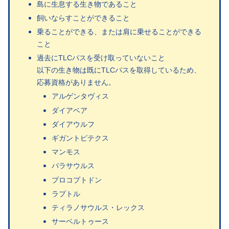
島に生息する生き物であること
飼いならすことができること
乗ることができる、または肩に乗せることができる
こと
過去にTLCパスを受け取っていないこと
以下の生き物は既にTLCパスを取得しているため、
応募資格がありません。
アルゲンタヴィス
ダイアベア
ダイアウルフ
ギガントピテクス
マンモス
パラサウルス
プロコプトドン
ラプトル
ティラノサウルス・レックス
サーベルトゥース