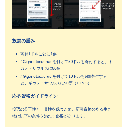
投票の重み
寄付1ドルごとに1票
#Giganotosaurus を付けて50ドルを寄付すると、ギ
ガノトサウルスに50票
#Giganotosaurus を付けて10ドルを5回寄付する
と、ギガノトサウルスに50票（10 x 5）
応募資格ガイドライン
投票の公平性と一貫性を保つため、応募資格のある生き
物は以下の条件を満たす必要があります。