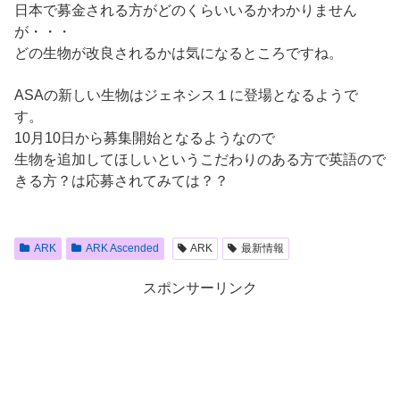
日本で募金される方がどのくらいいるかわかりません
が・・・
どの生物が改良されるかは気になるところですね。
ASAの新しい生物はジェネシス１に登場となるようで
す。
10月10日から募集開始となるようなので
生物を追加してほしいというこだわりのある方で英語ので
きる方？は応募されてみては？？
ARK
ARK Ascended
ARK
最新情報
スポンサーリンク