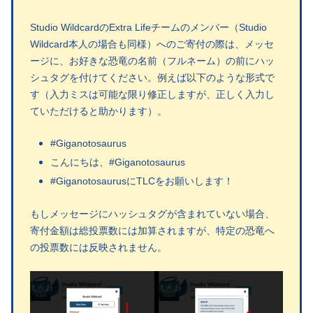
Studio WildcardのExtra Lifeチームのメンバー（Studio
Wildcard本人の場合も同様）へのご寄付の際は、メッセ
ージに、お好きな恐竜の名前（フルネーム）の前にハッ
シュタグを付けてください。例えば以下のような形式で
す（入力ミスは可能な限り修正しますが、正しく入力し
ていただけると助かります）。
#Giganotosaurus
こんにちは、#Giganotosaurus
#GiganotosaurusにTLCをお願いします！
もしメッセージにハッシュタグが含まれていない場合、
寄付金額は総投票数には加算されますが、特定の恐竜へ
の投票数には反映されません。