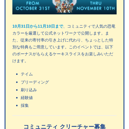
10月31日から11月10日まで
、コミュニティで人気の恐竜
カラーを厳選して公式ネットワークで公開します。ま
た、従来の寄付率の引き上げに代わり、ちょっとした特
別な特典もご用意しています。このイベントでは、以下
のボーナスがもらえるケーキスライスをお楽しみいただ
けます。
テイム
ブリーディング
刷り込み
経験値
採集
コミュニティ クリーチャー募集