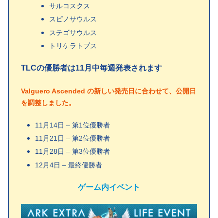
サルコスクス
スピノサウルス
ステゴサウルス
トリケラトプス
TLCの優勝者は11月中毎週発表されます
Valguero Ascended の新しい発売日に合わせて、公開日
を調整しました。
11月14日 – 第1位優勝者
11月21日 – 第2位優勝者
11月28日 – 第3位優勝者
12月4日 – 最終優勝者
ゲーム内イベント