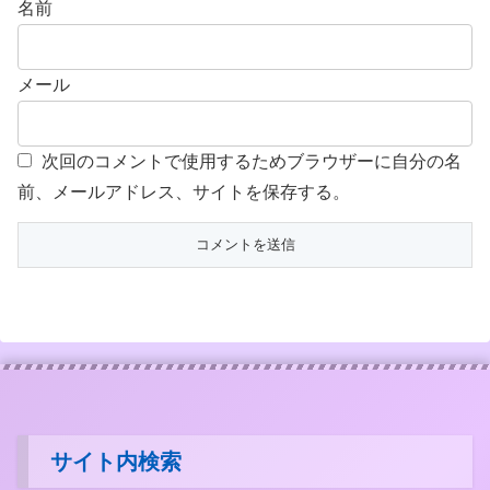
名前
メール
次回のコメントで使用するためブラウザーに自分の名
前、メールアドレス、サイトを保存する。
サイト内検索