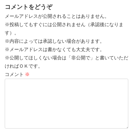
コメントをどうぞ
メールアドレスが公開されることはありません。
※投稿してもすぐには公開されません（承認後になりま
す）。
※内容によっては承認しない場合があります。
※メールアドレスは書かなくても大丈夫です。
※公開してほしくない場合は「非公開で」と書いていただ
ければＯＫです。
コメント
※