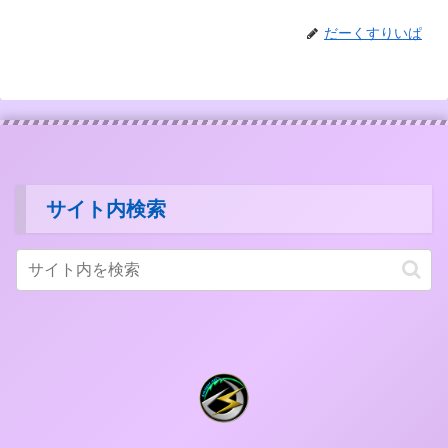
だーくすりいぱ
サイト内検索