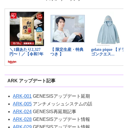
ARK アップデート記事
ARK-001
GENESISアップデート延期
ARK-005
アンチメッシュシステムの話
ARK-024
GENESIS再延期記事
ARK-028
GENESISアップデート情報
ARK-029
GENESISアップデート情報