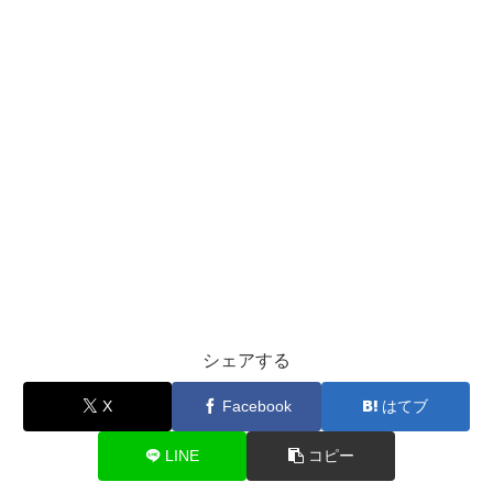
シェアする
X
Facebook
はてブ
LINE
コピー