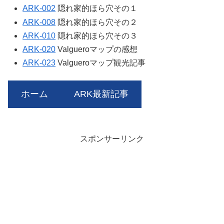
ARK-002
隠れ家的ほら穴その１
ARK-008
隠れ家的ほら穴その２
ARK-010
隠れ家的ほら穴その３
ARK-020
Valgueroマップの感想
ARK-023
Valgueroマップ観光記事
ホーム
ARK最新記事
スポンサーリンク