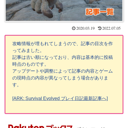
2020.03.19
2022.07.05
攻略情報が埋もれてしまうので、記事の目次を作
ってみました。
記事は古い順になっており、内容は基本的に投稿
時点のものです。
アップデートや調整によって記事の内容とゲーム
の現時点の内容が異なってしまう場合がありま
す。
[ARK: Survival Evolved プレイ日記最新記事へ]