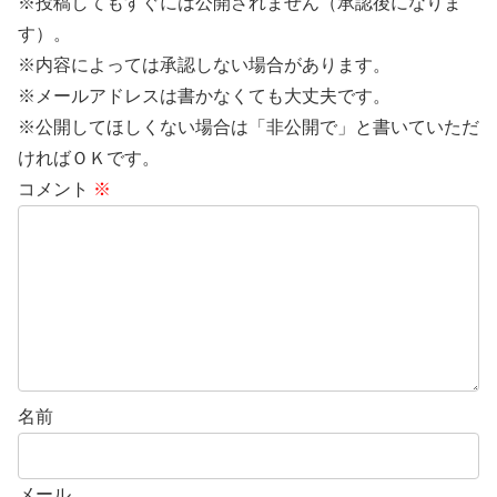
※投稿してもすぐには公開されません（承認後になりま
す）。
※内容によっては承認しない場合があります。
※メールアドレスは書かなくても大丈夫です。
※公開してほしくない場合は「非公開で」と書いていただ
ければＯＫです。
コメント
※
名前
メール