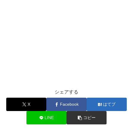
シェアする
X
Facebook
はてブ
LINE
コピー