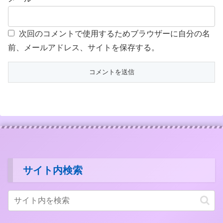
次回のコメントで使用するためブラウザーに自分の名
前、メールアドレス、サイトを保存する。
サイト内検索