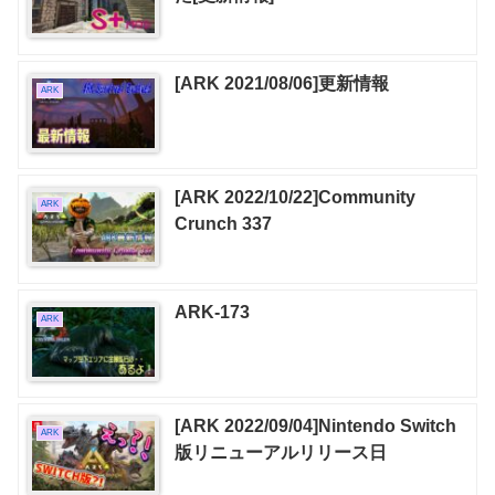
[ARK 2021/08/06]更新情報
ARK
[ARK 2022/10/22]Community
ARK
Crunch 337
ARK-173
ARK
[ARK 2022/09/04]Nintendo Switch
ARK
版リニューアルリリース日