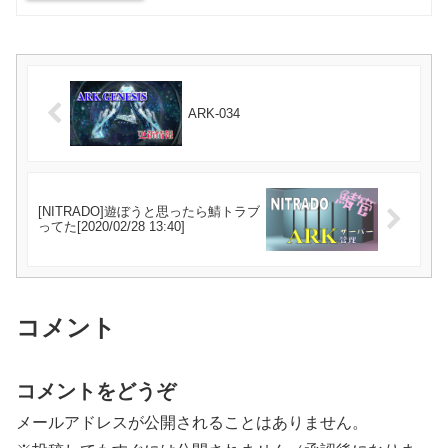
ARK-034
[NITRADO]遊ぼうと思ったら鯖トラブ
ってた[2020/02/28 13:40]
コメント
コメントをどうぞ
メールアドレスが公開されることはありません。