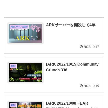
ARKサーバーを開設して4年
ARKサーバ管理
2022.10.17
[ARK 2022/10/15]Community
ARK
Crunch 336
2022.10.15
[ARK 2022/10/08]FEAR
ARK