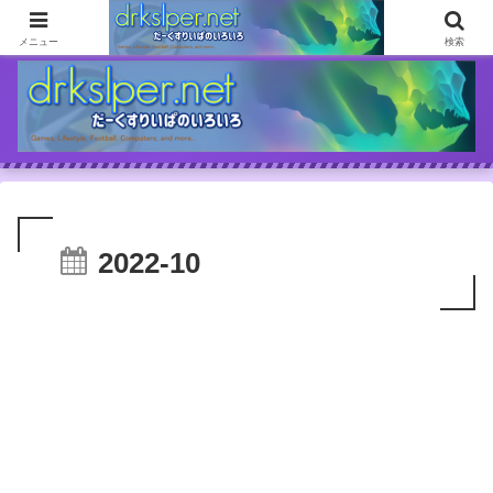
ゲームとか自分の体験談とか書いてます
メニュー
検索
2022-10