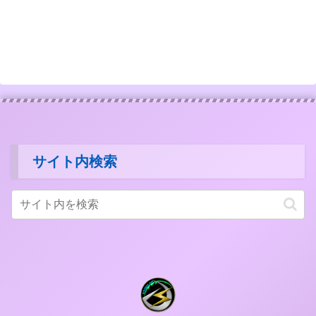
サイト内検索