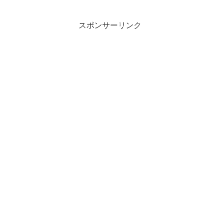
スポンサーリンク