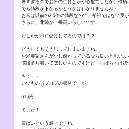
暑すぎるのでお米の生育とかが心配でしたが、作柄
でも値段が下がるかどうかはわかりませんね～
お米は以前の2.5倍の値段なので、裕福ではない我
さらに、北陸が一番高いらしいです。
どこかがボロ儲けしてるのでは？？
どうしてもそう思ってしまいますね。
お米農家さんが少し儲かっているなら良いと思いま
値段落ち着いてほしいものですけど、しばらくは我
さて・・・
いつもの当ブログの収益ですが
616円
でした！
横ばいという感じですね。