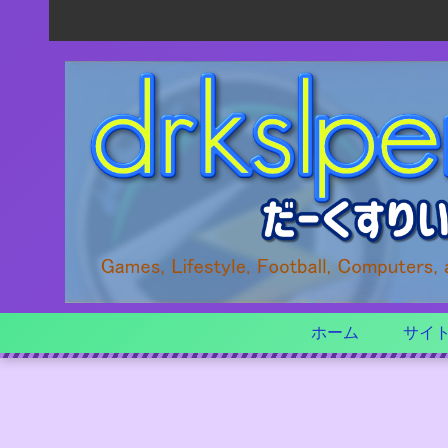
ホーム
サイ