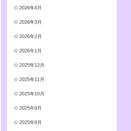
2026年4月
2026年3月
2026年2月
2026年1月
2025年12月
2025年11月
2025年10月
2025年9月
2025年8月