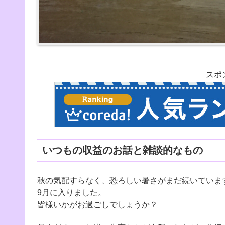
スポ
いつもの収益のお話と雑談的なもの
秋の気配すらなく、恐ろしい暑さがまだ続いていま
9月に入りました。
皆様いかがお過ごしでしょうか？