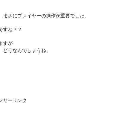
、まさにプレイヤーの操作が重要でした。
ですね？？
ますが
、どうなんでしょうね。
ンサーリンク