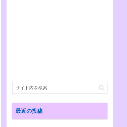
最近の投稿