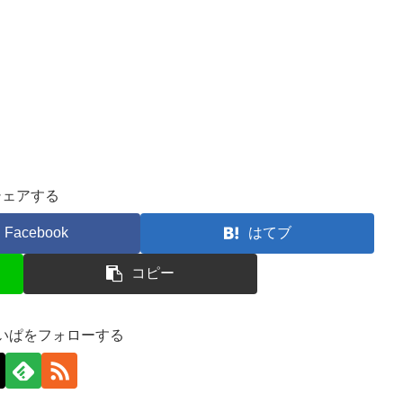
シェアする
Facebook
はてブ
コピー
いぱをフォローする