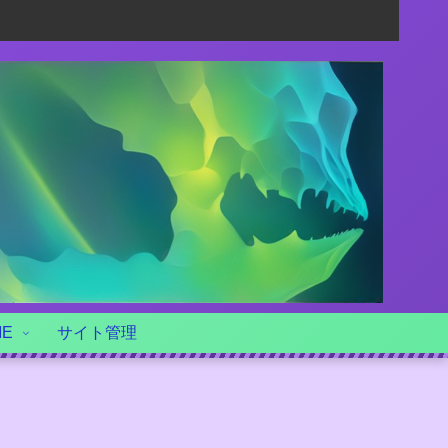
ME
サイト管理