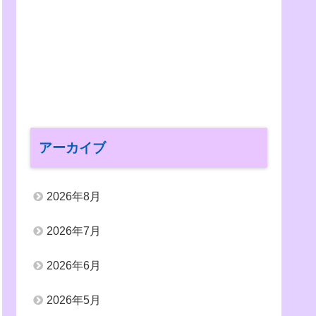
アーカイブ
2026年8月
2026年7月
2026年6月
2026年5月