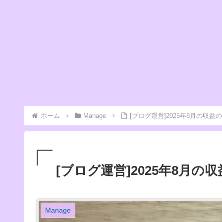
ホーム
Manage
[ブログ運営]2025年8月の収益
[ブログ運営]2025年8月の
Manage