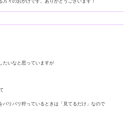
る方々のおかげです。ありがとうございます！
したいなと思っていますが
て
をバリバリ狩っているときは「見てるだけ」なので