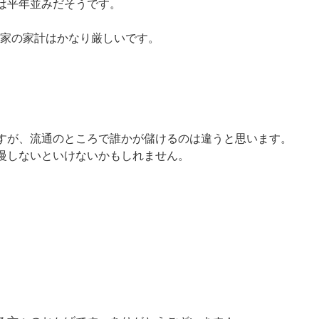
は平年並みだそうです。
が家の家計はかなり厳しいです。
すが、流通のところで誰かが儲けるのは違うと思います。
慢しないといけないかもしれません。