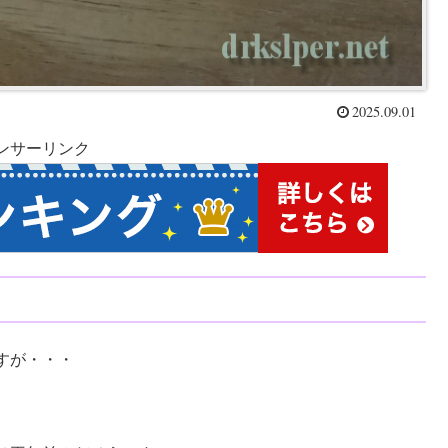
2025.09.01
ンサーリンク
すが・・・