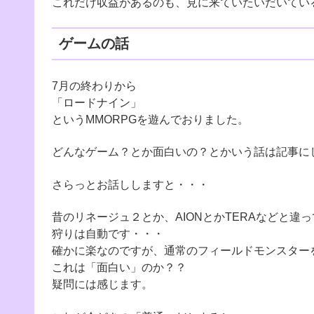
これだけ収益があるのも、見に来ていたいだいてい
ゲームの話
7月の終わりから
「ロードナイン」
というMMORPGを遊んでおりました。
どんなゲーム？とか面白いの？とかいう話は記事に
さらっとお話ししますと・・・
昔のリネージュ２とか、AIONとかTERAなどと違っ
狩りは自動です・・・
確かに楽なのですが、通常のフィールドモンスター
これは「面白い」のか？？
疑問には感じます。