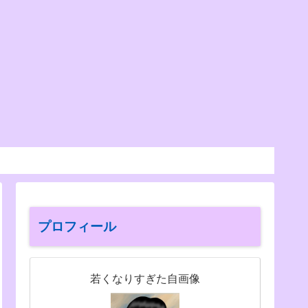
プロフィール
若くなりすぎた自画像