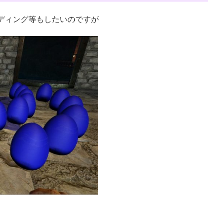
ディング等もしたいのですが