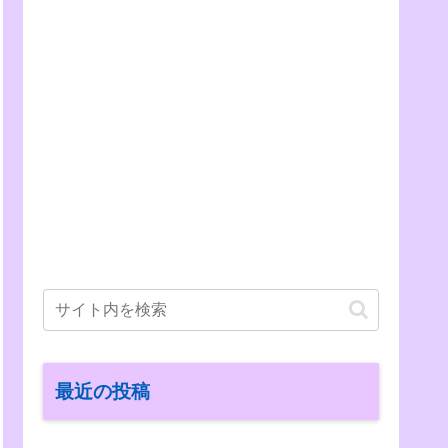
最近の投稿