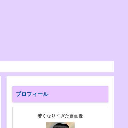
プロフィール
若くなりすぎた自画像