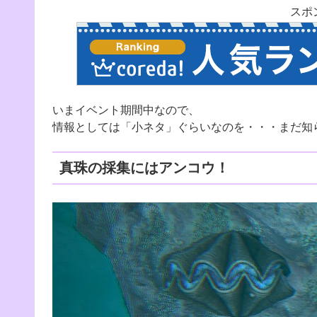
スポ
いまイベント期間中なので、
情報としては「小ネタ」ぐらいなのを・・・まだ知
真珠の採集にはアンコウ！