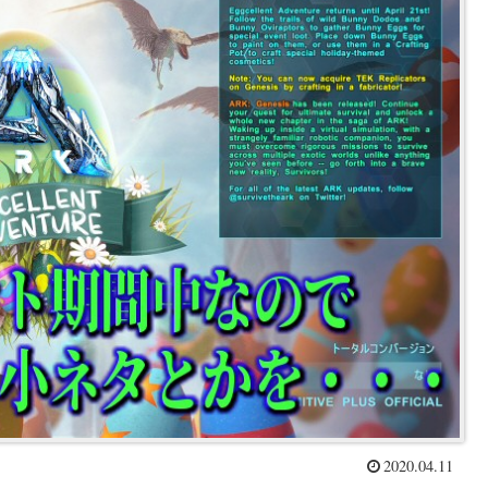
2020.04.11