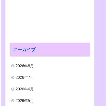
アーカイブ
2026年8月
2026年7月
2026年6月
2026年5月