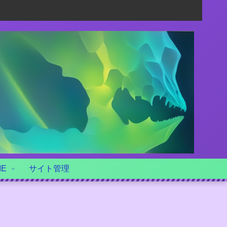
ME
サイト管理