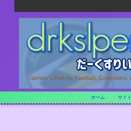
ホーム
サイ