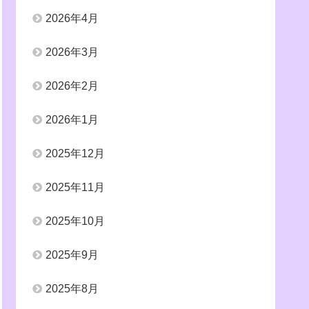
2026年4月
2026年3月
2026年2月
2026年1月
2025年12月
2025年11月
2025年10月
2025年9月
2025年8月