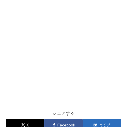
シェアする
X
Facebook
はてブ