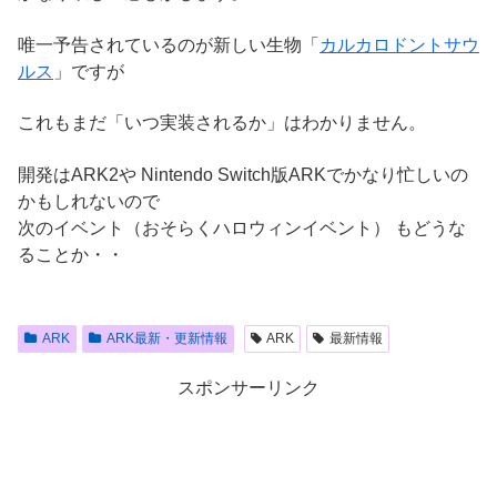
唯一予告されているのが新しい生物「
カルカロドントサウ
ルス
」ですが
これもまだ「いつ実装されるか」はわかりません。
開発はARK2や Nintendo Switch版ARKでかなり忙しいの
かもしれないので
次のイベント（おそらくハロウィンイベント） もどうな
ることか・・
ARK
ARK最新・更新情報
ARK
最新情報
スポンサーリンク