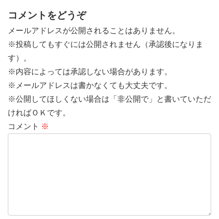
コメントをどうぞ
メールアドレスが公開されることはありません。
※投稿してもすぐには公開されません（承認後になりま
す）。
※内容によっては承認しない場合があります。
※メールアドレスは書かなくても大丈夫です。
※公開してほしくない場合は「非公開で」と書いていただ
ければＯＫです。
コメント
※