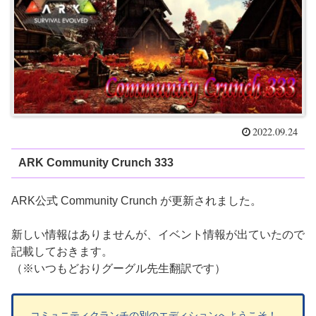
2022.09.24
ARK Community Crunch 333
ARK公式 Community Crunch が更新されました。
新しい情報はありませんが、イベント情報が出ていたので
記載しておきます。
（※いつもどおりグーグル先生翻訳です）
コミュニティクランチの別のエディションへようこそ！