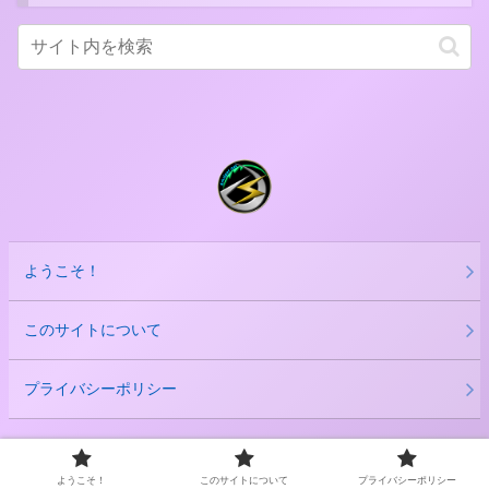
ようこそ！
このサイトについて
プライバシーポリシー
Copyright © 2020-2026 だーくすりいぱ All Rights Reserved.
ようこそ！
このサイトについて
プライバシーポリシー