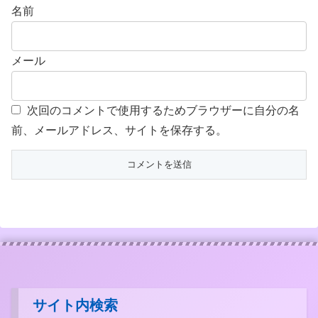
名前
メール
次回のコメントで使用するためブラウザーに自分の名
前、メールアドレス、サイトを保存する。
サイト内検索