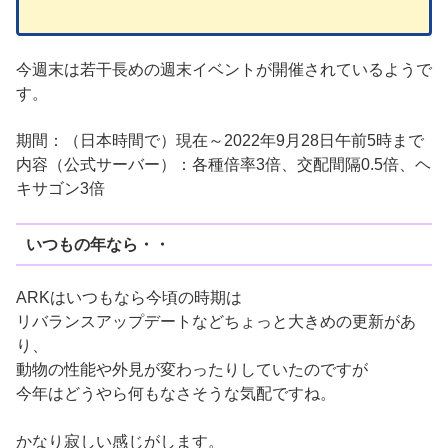
今週末は若干長めの週末イベントが開催されているようで
す。
期間：（日本時間で）現在～2022年9月28日午前5時まで
内容（公式サーバー）：各種倍率3倍、交配間隔0.5倍、ヘ
キサゴン3倍
いつもの年なら・・
ARKはいつもなら今頃の時期は
リバランスアップデートなどちょっと大きめの更新があ
り、
動物の性能や外見が変わったりしていたのですが
今年はどうやら何もなさそうな気配ですね。
かなり寂しい感じがします。