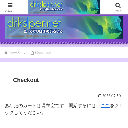
ゲームとか自分の体験談とか書いてます
メニュー
検索
ホーム
Checkout
Checkout
2022.07.30
あなたのカートは現在空です。開始するには、
ここ
をクリ
ックしてください。