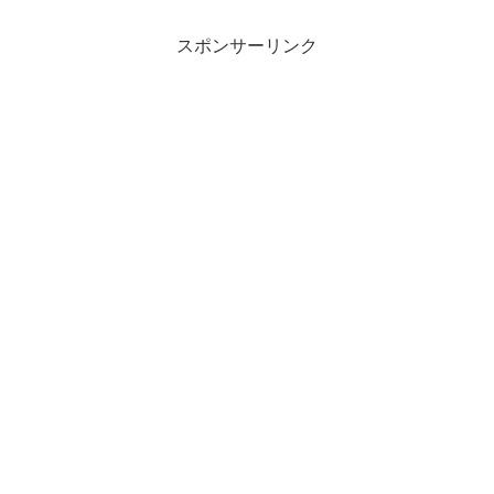
スポンサーリンク