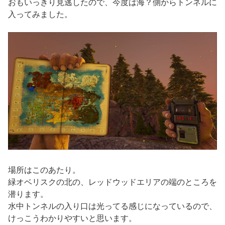
おもいっきり見逃したので、今度は海？側からトンネルに
入ってみました。
場所はこのあたり。
緑オベリスクの北の、レッドウッドエリアの端のところを
潜ります。
水中トンネルの入り口は光ってる感じになっているので、
けっこうわかりやすいと思います。