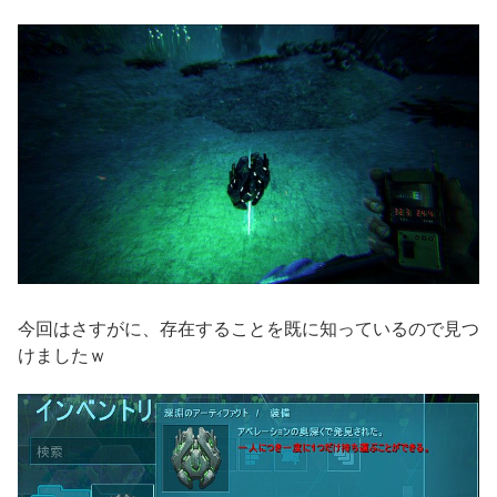
今回はさすがに、存在することを既に知っているので見つ
けましたｗ