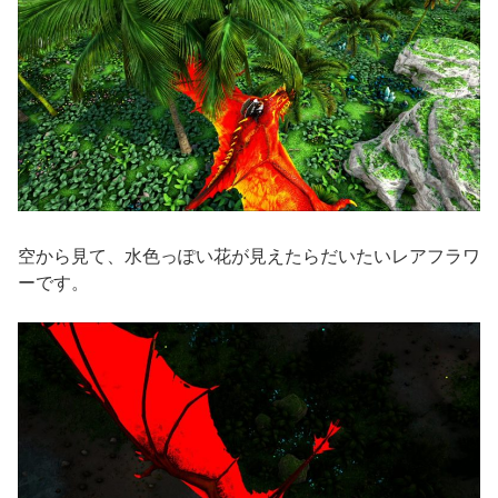
空から見て、水色っぽい花が見えたらだいたいレアフラワ
ーです。