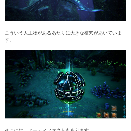
こういう人工物があるあたりに大きな横穴があいていま
す。
そこには、アーティファクトもあります。