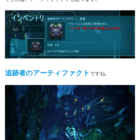
追跡者のアーティファクト
ですね。