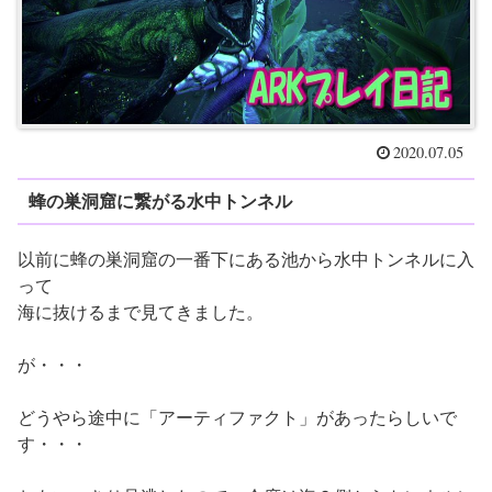
2020.07.05
蜂の巣洞窟に繋がる水中トンネル
以前に蜂の巣洞窟の一番下にある池から水中トンネルに入
って
海に抜けるまで見てきました。
が・・・
どうやら途中に「アーティファクト」があったらしいで
す・・・