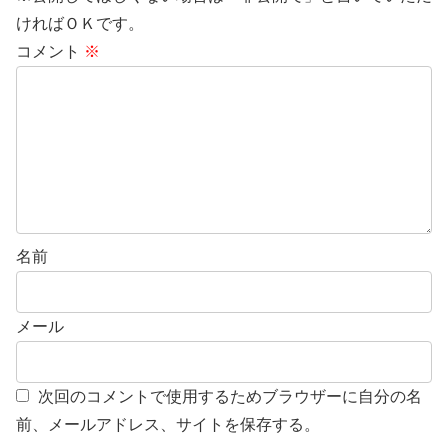
ければＯＫです。
コメント
※
名前
メール
次回のコメントで使用するためブラウザーに自分の名
前、メールアドレス、サイトを保存する。