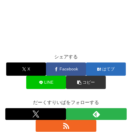
シェアする
X
Facebook
はてブ
LINE
コピー
だーくすりいぱをフォローする