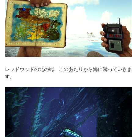
レッドウッドの北の端、このあたりから海に潜っていきま
す。