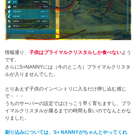
情報通り、
子供はプライマルクリスタルしか食べない
よう
です。
さらにS+NANNYには（今のところ）プライマルクリスタ
ルが入りませんでした。
とりあえず子供のインベントリに入るだけ押し込む感じ
で・・・
うちのサーバーの設定ではけっこう早く育ちますし、プラ
イマルクリスタルが腐るまでの時間も長いのでなんとかな
りました。
刷り込みについては、S+ NANNYがちゃんとやってくれ