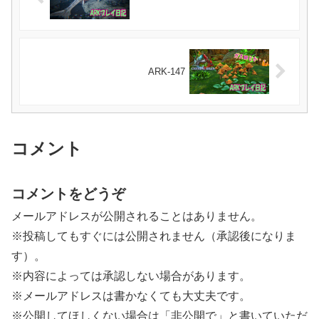
ARK-147
コメント
コメントをどうぞ
メールアドレスが公開されることはありません。
※投稿してもすぐには公開されません（承認後になりま
す）。
※内容によっては承認しない場合があります。
※メールアドレスは書かなくても大丈夫です。
※公開してほしくない場合は「非公開で」と書いていただ