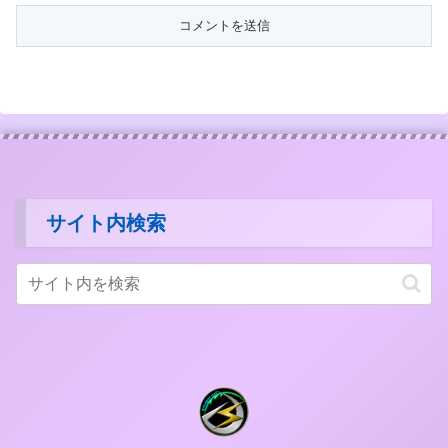
サイト内検索