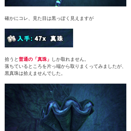
確かにコレ、見た目は黒っぽく見えますが
拾うと
普通の「真珠」
しか取れません。
落ちているところを片っ端から取りまくってみましたが、
黒真珠は拾えませんでした。