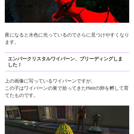
夜になると水色に光っているのでさらに見つけやすくなり
ます。
エンバークリスタルワイバーン、ブリーディングしま
した！
上の画像に写っているワイバーンですが、
この子はワイバーンの巣で拾ってきたHeirの卵を孵して育
てたものです。