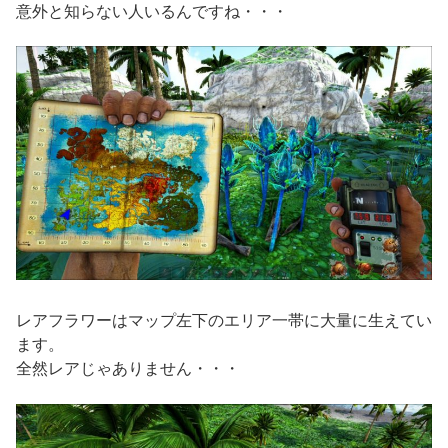
意外と知らない人いるんですね・・・
レアフラワーはマップ左下のエリア一帯に大量に生えてい
ます。
全然レアじゃありません・・・