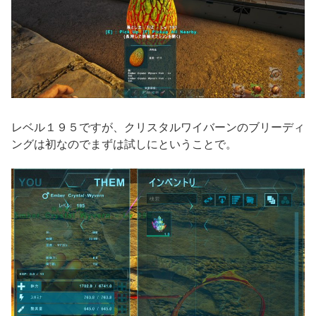
レベル１９５ですが、クリスタルワイバーンのブリーディ
ングは初なのでまずは試しにということで。