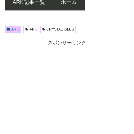
ARK記事一覧
ホーム
ARK
ARK
CRYSTAL ISLES
スポンサーリンク