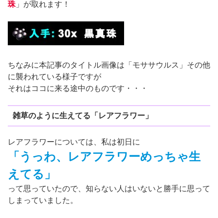
珠
」が取れます！
ちなみに本記事のタイトル画像は「モササウルス」その他
に襲われている様子ですが
それはココに来る途中のものです・・・
雑草のように生えてる「レアフラワー」
レアフラワーについては、私は初日に
「うっわ、レアフラワーめっちゃ生
えてる」
って思っていたので、知らない人はいないと勝手に思って
しまっていました。