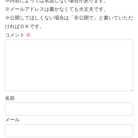
※内容によっては承認しない場合があります。
※メールアドレスは書かなくても大丈夫です。
※公開してほしくない場合は「非公開で」と書いていただ
ければＯＫです。
コメント
※
名前
メール