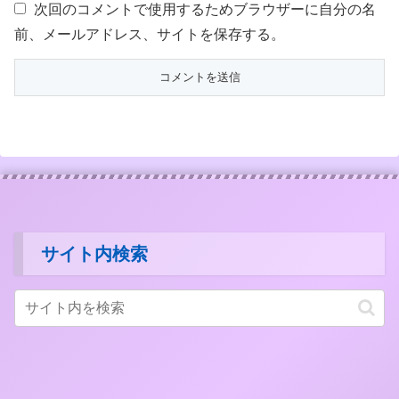
次回のコメントで使用するためブラウザーに自分の名
前、メールアドレス、サイトを保存する。
サイト内検索