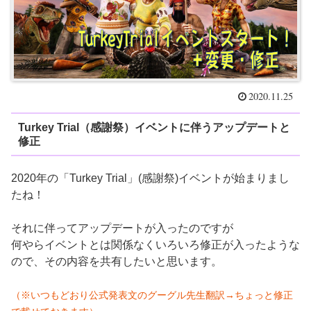
2020.11.25
Turkey Trial（感謝祭）イベントに伴うアップデートと
修正
2020年の「Turkey Trial」(感謝祭)イベントが始まりまし
たね！
それに伴ってアップデートが入ったのですが
何やらイベントとは関係なくいろいろ修正が入ったような
ので、その内容を共有したいと思います。
（※いつもどおり公式発表文
の
グーグル先生翻訳→ちょっと修正