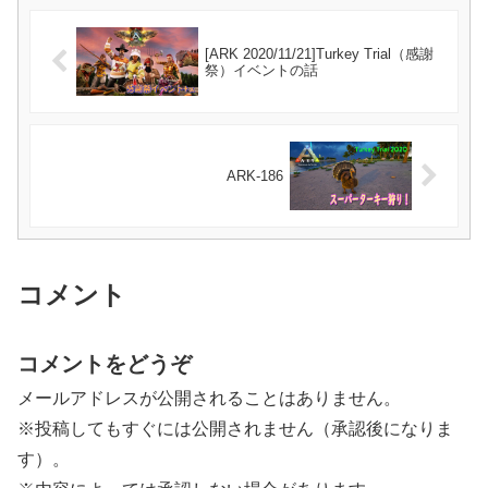
[ARK 2020/11/21]Turkey Trial（感謝
祭）イベントの話
ARK-186
コメント
コメントをどうぞ
メールアドレスが公開されることはありません。
※投稿してもすぐには公開されません（承認後になりま
す）。