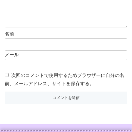
名前
メール
次回のコメントで使用するためブラウザーに自分の名
前、メールアドレス、サイトを保存する。