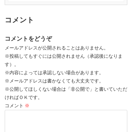
コメント
コメントをどうぞ
メールアドレスが公開されることはありません。
※投稿してもすぐには公開されません（承認後になりま
す）。
※内容によっては承認しない場合があります。
※メールアドレスは書かなくても大丈夫です。
※公開してほしくない場合は「非公開で」と書いていただ
ければＯＫです。
コメント
※