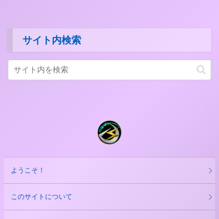
サイト内検索
ようこそ！
このサイトについて