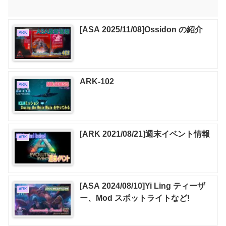
[ASA 2025/11/08]Ossidon の紹介
ARK
ARK-102
ARK
[ARK 2021/08/21]週末イベント情報
ARK
[ASA 2024/08/10]Yi Ling ティーザ
ARK
ー、Mod スポットライトなど!