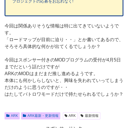
プロジェクトの応募をお忘れなく!
今回は関係ありそうな情報は特に出てきていないようで
す。
「ロードマップが目前に迫り・・」とか書いてあるので、
そろそろ具体的な何かが出てくるでしょうか？
今回はスポンサー付きのMODプログラムの受付が4月5日
までだという話だけですが
ARKのMODはまだまだ推し進めるようです。
本体にも何かしらしないと、興味を失われていってしまう
だけのように思うのですが・・
はたしてバトロワモードだけで持たせられるでしょうか？
ARK
ARK最新・更新情報
ARK
最新情報