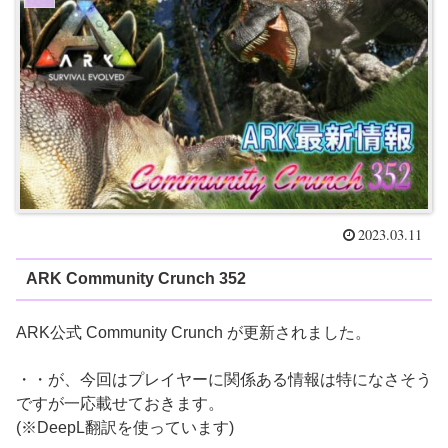
2023.03.11
ARK Community Crunch 352
ARK公式 Community Crunch が更新されました。
・・が、今回はプレイヤーに関係ある情報は特になさそう
ですが一応載せておきます。
(※DeepL翻訳を使っています)