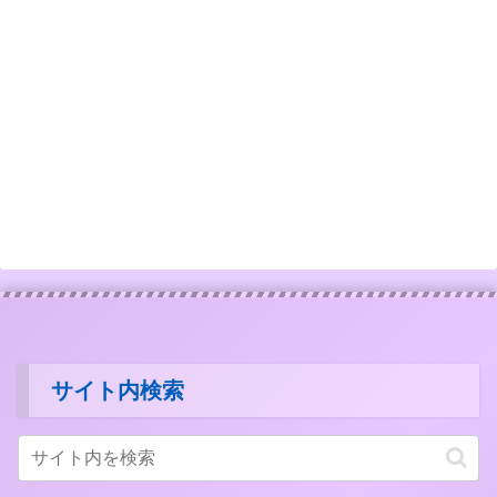
サイト内検索