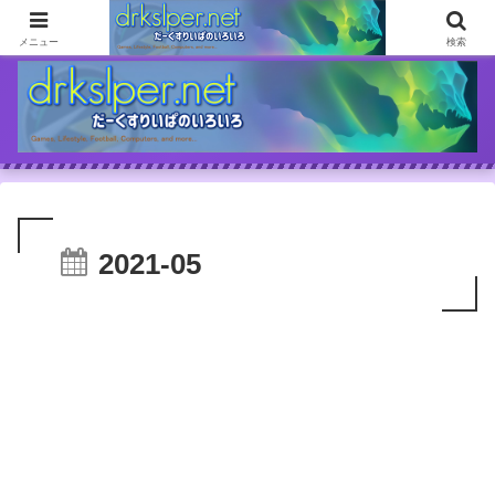
ゲームとか自分の体験談とか書いてます
メニュー
検索
2021-05