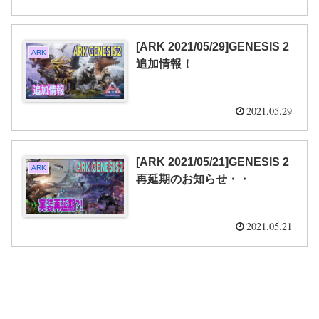
[ARK 2021/05/29]GENESIS 2
ARK
追加情報！
2021.05.29
[ARK 2021/05/21]GENESIS 2
ARK
再延期のお知らせ・・
2021.05.21