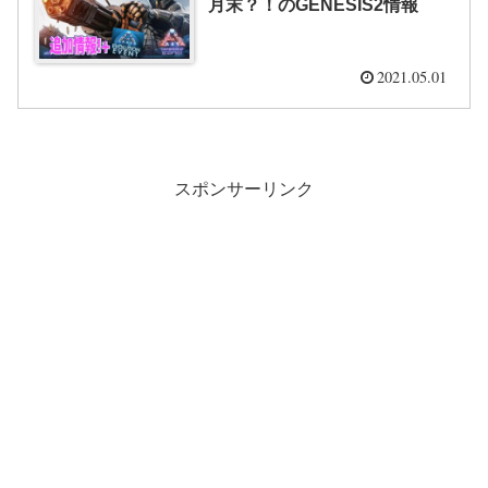
月末？！のGENESIS2情報
2021.05.01
スポンサーリンク