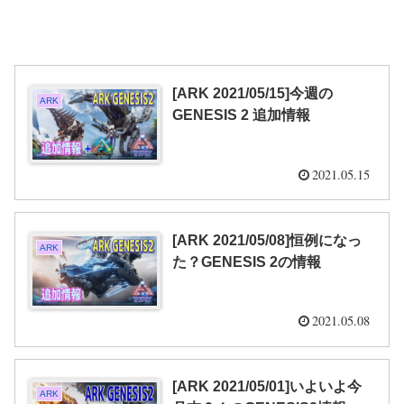
[ARK 2021/05/15]今週の
ARK
GENESIS 2 追加情報
2021.05.15
[ARK 2021/05/08]恒例になっ
ARK
た？GENESIS 2の情報
2021.05.08
[ARK 2021/05/01]いよいよ今
ARK