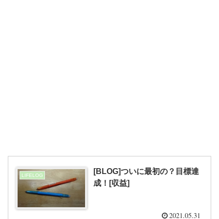
[BLOG]ついに最初の？目標達
LIFELOG
成！[収益]
2021.05.31