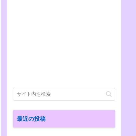
最近の投稿