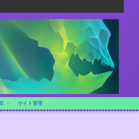
ME
サイト管理