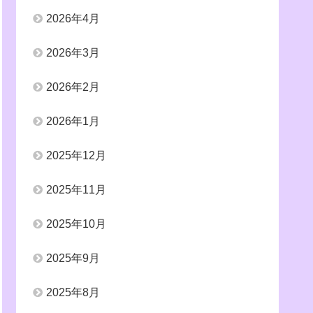
2026年4月
2026年3月
2026年2月
2026年1月
2025年12月
2025年11月
2025年10月
2025年9月
2025年8月