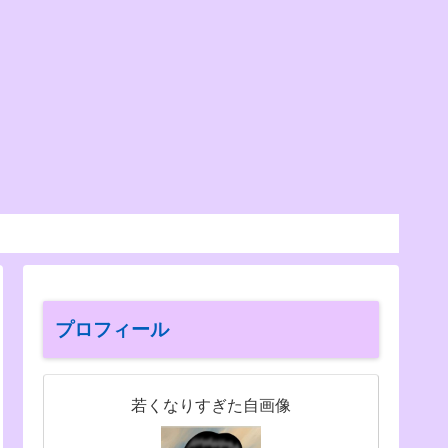
プロフィール
若くなりすぎた自画像