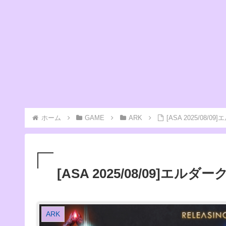
ホーム
GAME
ARK
[ASA 2025/08/
[ASA 2025/08/09]エル
ARK