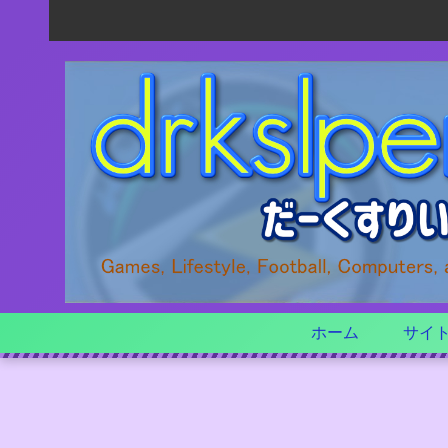
ホーム
サイ