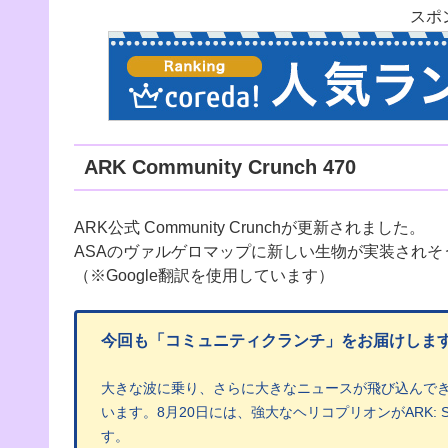
スポ
ARK Community Crunch 470
ARK公式 Community Crunchが更新されました。
ASAのヴァルゲロマップに新しい生物が実装されそ
（※Google翻訳を使用しています）
今回も「コミュニティクランチ」をお届けしま
大きな波に乗り、さらに大きなニュースが飛び込んで
います。8月20日には、強大なヘリコプリオンがARK: Su
す。