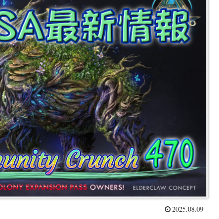
2025.08.09