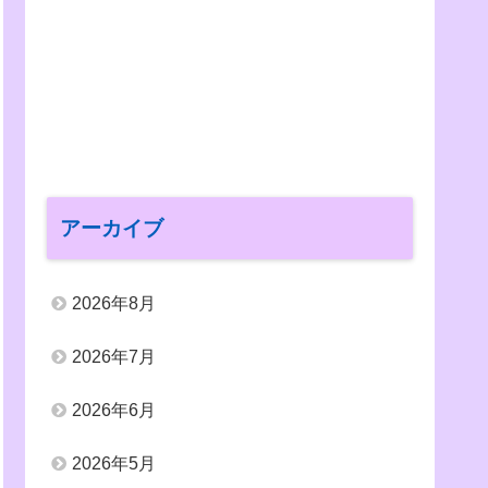
アーカイブ
2026年8月
2026年7月
2026年6月
2026年5月