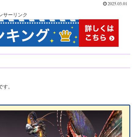
2025.03.01
ンサーリンク
です。