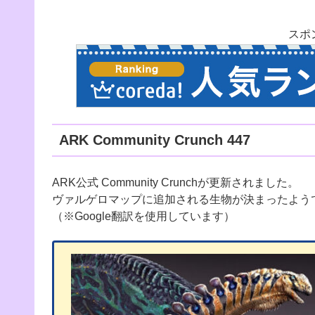
スポ
ARK Community Crunch 447
ARK公式 Community Crunchが更新されました。
ヴァルゲロマップに追加される生物が決まったよう
（※Google翻訳を使用しています）