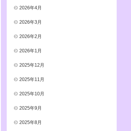
2026年4月
2026年3月
2026年2月
2026年1月
2025年12月
2025年11月
2025年10月
2025年9月
2025年8月