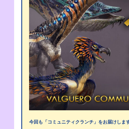
今回も「コミュニティクランチ」をお届けしま