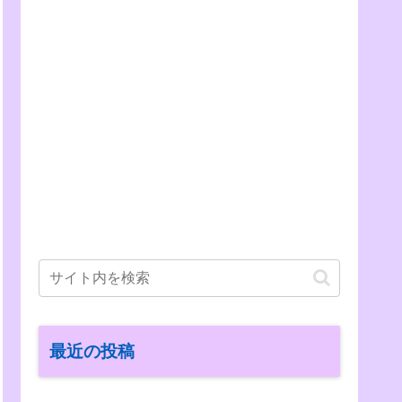
最近の投稿