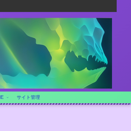
ME
サイト管理