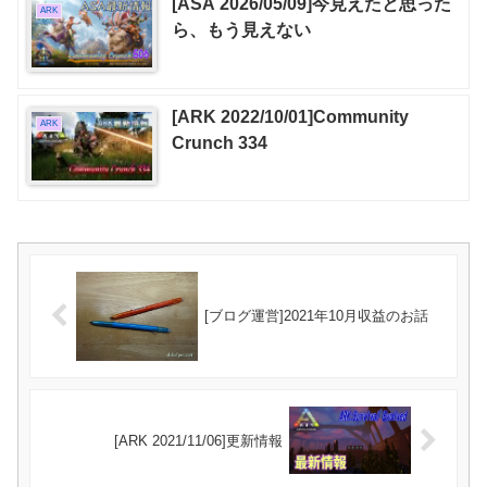
[ASA 2026/05/09]今見えたと思った
ARK
ら、もう見えない
[ARK 2022/10/01]Community
ARK
Crunch 334
[ブログ運営]2021年10月収益のお話
[ARK 2021/11/06]更新情報