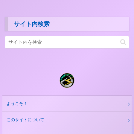
サイト内検索
ようこそ！
このサイトについて