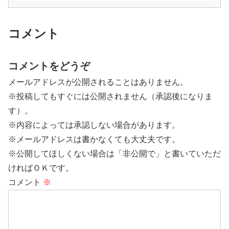
コメント
コメントをどうぞ
メールアドレスが公開されることはありません。
※投稿してもすぐには公開されません（承認後になりま
す）。
※内容によっては承認しない場合があります。
※メールアドレスは書かなくても大丈夫です。
※公開してほしくない場合は「非公開で」と書いていただ
ければＯＫです。
コメント
※