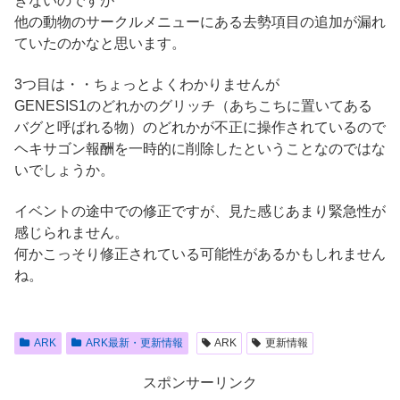
きないのですが
他の動物のサークルメニューにある去勢項目の追加が漏れ
ていたのかなと思います。
3つ目は・・ちょっとよくわかりませんが
GENESIS1のどれかのグリッチ（あちこちに置いてある
バグと呼ばれる物）のどれかが不正に操作されているので
ヘキサゴン報酬を一時的に削除したということなのではな
いでしょうか。
イベントの途中での修正ですが、見た感じあまり緊急性が
感じられません。
何かこっそり修正されている可能性があるかもしれません
ね。
ARK
ARK最新・更新情報
ARK
更新情報
スポンサーリンク