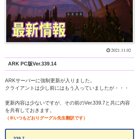
2021.11.02
ARK PC版Ver.339.14
ARKサーバーに強制更新が入りました。
クライアントは少し前にはもう入っていましたが・・・
更新内容は少ないですが、その前のVer.339.7と共に内容
を共有しておきます。
（※いつもどおりグーグル先生翻訳です）
339.7