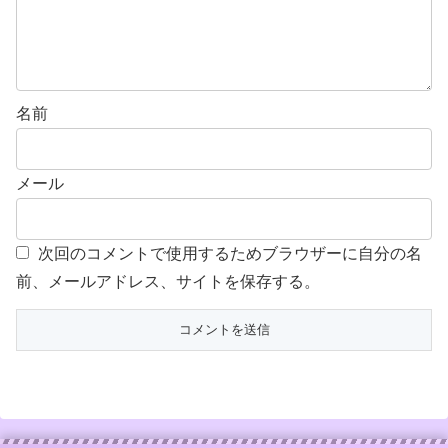
名前
メール
次回のコメントで使用するためブラウザーに自分の名
前、メールアドレス、サイトを保存する。