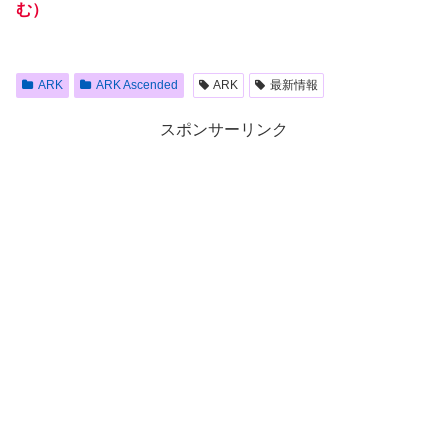
む）
ARK
ARK Ascended
ARK
最新情報
スポンサーリンク