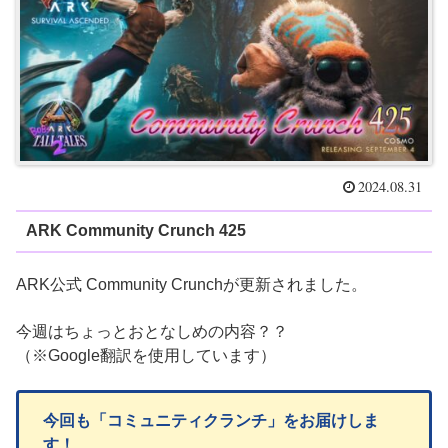
2024.08.31
ARK Community Crunch 425
ARK公式 Community Crunchが更新されました。
今週はちょっとおとなしめの内容？？
（※Google翻訳を使用しています）
今回も「コミュニティクランチ」をお届けしま
す！