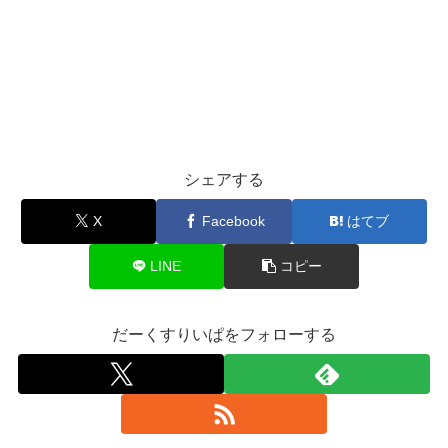
シェアする
X
Facebook
はてブ
LINE
コピー
だーくすりいぱをフォローする