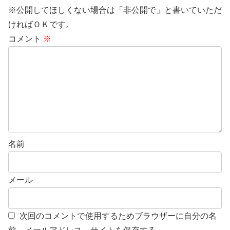
※公開してほしくない場合は「非公開で」と書いていただ
ければＯＫです。
コメント
※
名前
メール
次回のコメントで使用するためブラウザーに自分の名