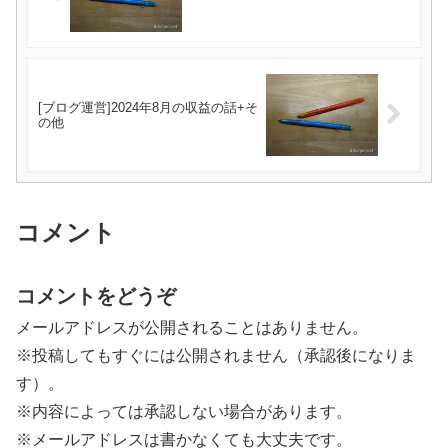
[ブログ運営]2024年8月の収益の話+そ
の他
コメント
コメントをどうぞ
メールアドレスが公開されることはありません。
※投稿してもすぐには公開されません（承認後になりま
す）。
※内容によっては承認しない場合があります。
※メールアドレスは書かなくても大丈夫です。