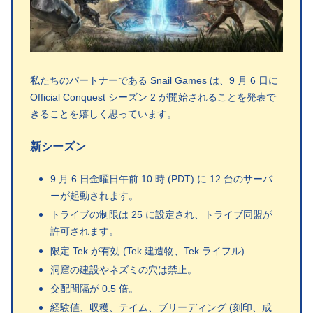
私たちのパートナーである Snail Games は、9 月 6 日に
Official Conquest シーズン 2 が開始されることを発表で
きることを嬉しく思っています。
新シーズン
9 月 6 日金曜日午前 10 時 (PDT) に 12 台のサーバ
ーが起動されます。
トライブの制限は 25 に設定され、トライブ同盟が
許可されます。
限定 Tek が有効 (Tek 建造物、Tek ライフル)
洞窟の建設やネズミの穴は禁止。
交配間隔が 0.5 倍。
経験値、収穫、テイム、ブリーディング (刻印、成