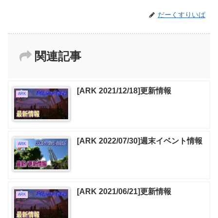
だーくすりいぱ
関連記事
[ARK 2021/12/18]更新情報
ARK
[ARK 2022/07/30]週末イベント情報
ARK
[ARK 2021/06/21]更新情報
ARK