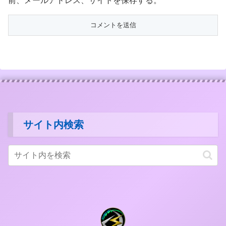
前、メールアドレス、サイトを保存する。
サイト内検索