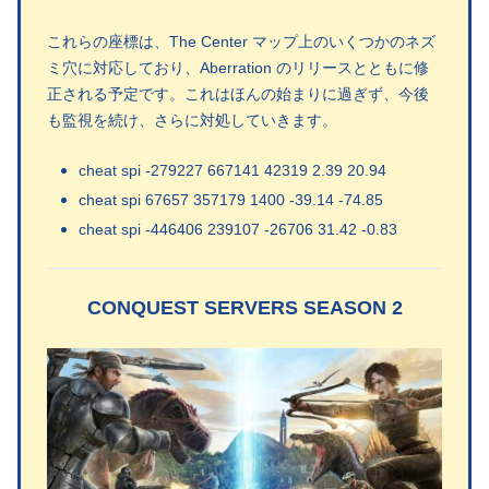
これらの座標は、The Center マップ上のいくつかのネズ
ミ穴に対応しており、Aberration のリリースとともに修
正される予定です。これはほんの始まりに過ぎず、今後
も監視を続け、さらに対処していきます。
cheat spi -279227 667141 42319 2.39 20.94
cheat spi 67657 357179 1400 -39.14 -74.85
cheat spi -446406 239107 -26706 31.42 -0.83
CONQUEST SERVERS SEASON 2