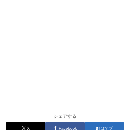
シェアする
X
Facebook
はてブ