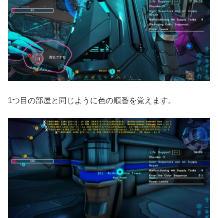
1つ目の部屋と同じように色の順番を覚えます。