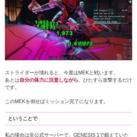
ストライダーが壊れると、今度はMEKと戦います。
あとは
自分の体力に注意しながら
、ひたすら攻撃するだけ
です。
このMEKを倒せばミッション完了になります。
ということで
私の場合は非公式サーバーで、GENESIS 1で鍛えていた