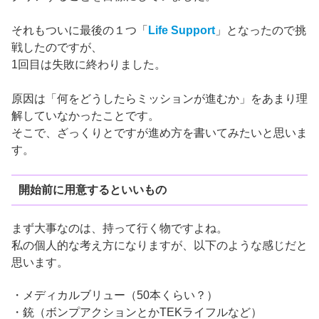
それもついに最後の１つ「
Life Support
」となったので挑
戦したのですが、
1回目は失敗に終わりました。
原因は「何をどうしたらミッションが進むか」をあまり理
解していなかったことです。
そこで、ざっくりとですが進め方を書いてみたいと思いま
す。
開始前に用意するといいもの
まず大事なのは、持って行く物ですよね。
私の個人的な考え方になりますが、以下のような感じだと
思います。
・メディカルブリュー（50本くらい？）
・銃（ボンプアクションとかTEKライフルなど）