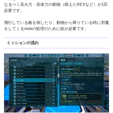
なるべく高火力・高体力の動物（鍛えたREXなど）が1匹
必要です。
飛行している敵を倒したり、動物から降りている時に邪魔
をしてくるmobの処理のために銃が必要です。
ミッションの流れ