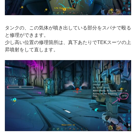
タンクの、この気体が噴き出している部分をスパナで殴る
と修理ができます。
少し高い位置の修理箇所は、真下あたりでTEKスーツの上
昇噴射をして直します。