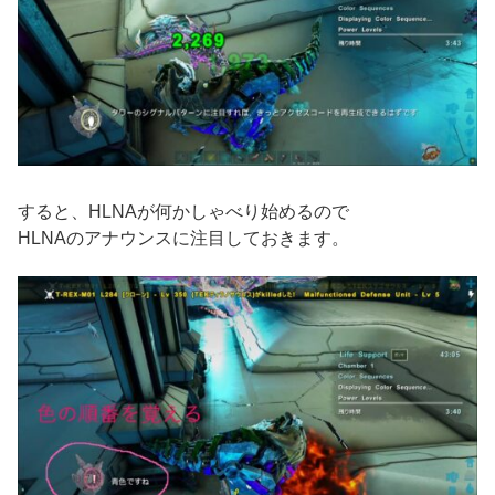
すると、HLNAが何かしゃべり始めるので
HLNAのアナウンスに注目しておきます。