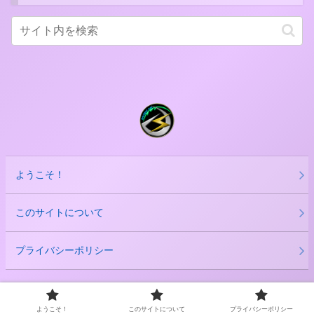
ようこそ！
このサイトについて
プライバシーポリシー
Copyright © 2020-2026 だーくすりいぱ All Rights Reserved.
ようこそ！
このサイトについて
プライバシーポリシー