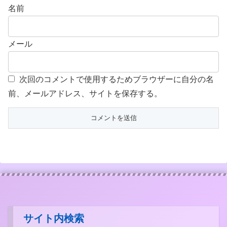
名前
メール
次回のコメントで使用するためブラウザーに自分の名
前、メールアドレス、サイトを保存する。
サイト内検索