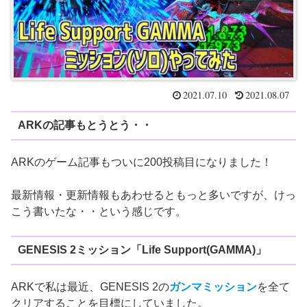
2021.07.10
2021.08.07
ARKの記事もとうとう・・
ARKのゲーム記事もついに200投稿目になりました！
最新情報・更新情報もあわせるともっと多いですが、けっ
こう書いたな・・という感じです。
GENESIS 2ミッション「Life Support(GAMMA)」
ARKで私は最近、GENESIS 2の
ガンマミッション
を全て
クリアすることを目標にしていました。