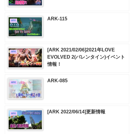
ARK-115
ARK
[ARK 2021/02/06]2021年LOVE
ARK
EVOLVED 2(バレンタイン)イベント
情報！
ARK-085
ARK
[ARK 2022/06/14]更新情報
ARK