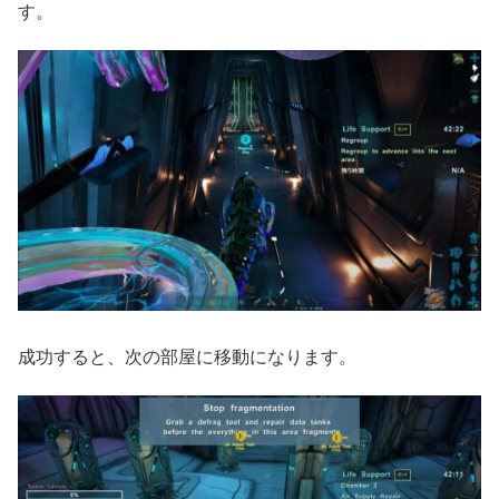
す。
成功すると、次の部屋に移動になります。