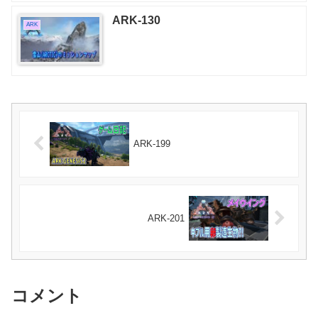
ARK-130
ARK
ARK-199
ARK-201
コメント