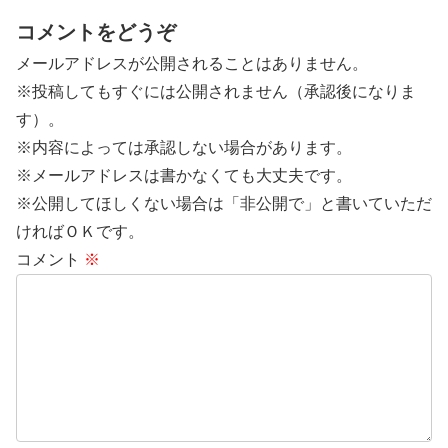
コメントをどうぞ
メールアドレスが公開されることはありません。
※投稿してもすぐには公開されません（承認後になりま
す）。
※内容によっては承認しない場合があります。
※メールアドレスは書かなくても大丈夫です。
※公開してほしくない場合は「非公開で」と書いていただ
ければＯＫです。
コメント
※