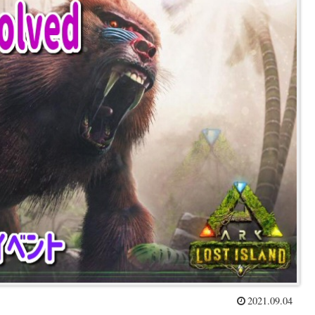
2021.09.04