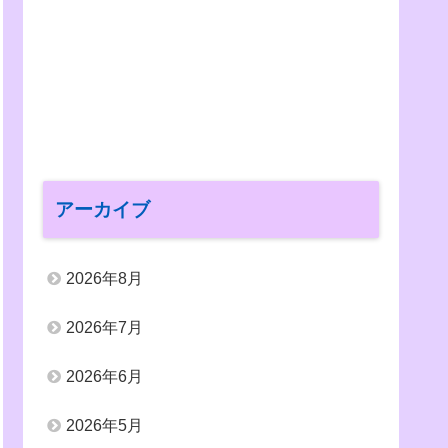
アーカイブ
2026年8月
2026年7月
2026年6月
2026年5月