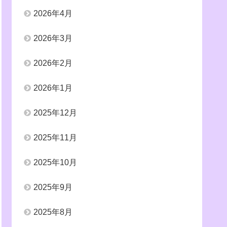
2026年4月
2026年3月
2026年2月
2026年1月
2025年12月
2025年11月
2025年10月
2025年9月
2025年8月