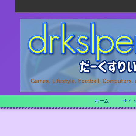
ホーム
サイ