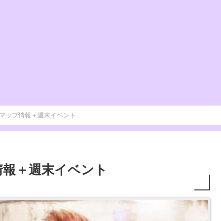
/04]新マップ情報＋週末イベント
マップ情報＋週末イベント