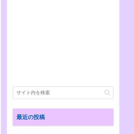
最近の投稿