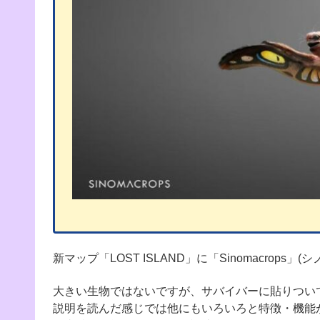
新マップ「LOST ISLAND」に「Sinomacrop
大きい生物ではないですが、サバイバーに貼りつい
説明を読んだ感じでは他にもいろいろと特徴・機能