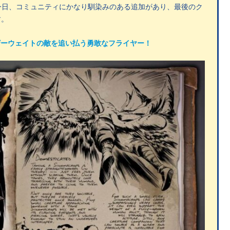
今日、コミュニティにかなり馴染みのある追加があり、最後のク
す。
ェザーウェイトの敵を追い払う勇敢なフライヤー！