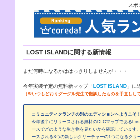
スポ
LOST ISLANDに関する新情報
まだ何時になるかははっきりしませんが・・・
今年実装予定の無料新マップ「
LOST ISLAND
」に
（※いつもどおりグーグル先生で翻訳したものを手直しし
コミュニティクランチの別のエディションへようこそ
今年後半にリリースされる無料のDLCマップであるLos
ースでどのような生き物を見たいかを確認しています
ースされる3つの新しいクリーチャーの1つになるクリ