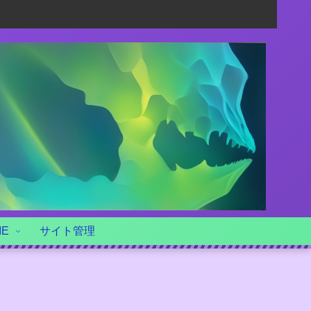
ME
サイト管理