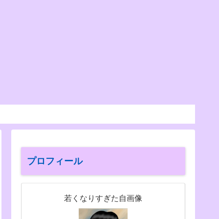
プロフィール
若くなりすぎた自画像