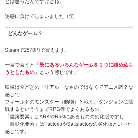
とは思ったんですけどね。
誘惑に負けてしまいました（笑
どんなゲーム？
Steamで2570円で買えます。
一言で言うと「
既にあるいろんなゲームを１つに詰め込も
うとしたもの
」という感じです。
映像は今どきの「リアル」なものではなくてアニメ調？な
感じで
フィールドのモンスター（動物）と戦う、ダンジョンに挑
戦するという今までRPG等でよくあるもの、
「建築要素」はARKやRustにあるものの劣化版ですし
「自動化要素」はFactorioやSatisfactoryの劣化版といった
感じです。