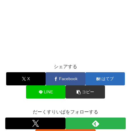
シェアする
X
Facebook
はてブ
LINE
コピー
だーくすりいぱをフォローする