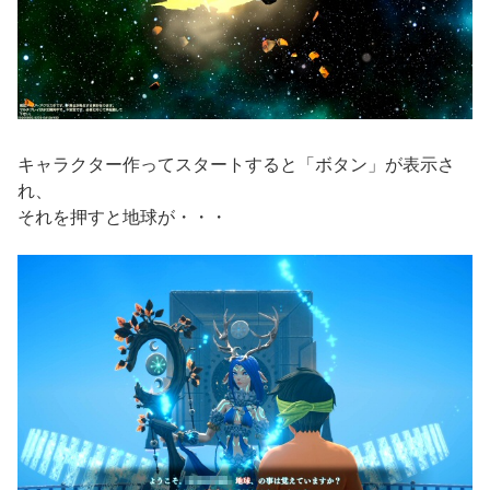
キャラクター作ってスタートすると「ボタン」が表示さ
れ、
それを押すと地球が・・・