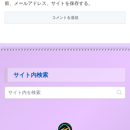
前、メールアドレス、サイトを保存する。
サイト内検索