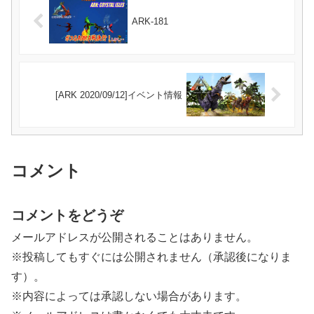
ARK-181
[ARK 2020/09/12]イベント情報
コメント
コメントをどうぞ
メールアドレスが公開されることはありません。
※投稿してもすぐには公開されません（承認後になりま
す）。
※内容によっては承認しない場合があります。