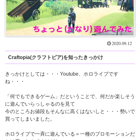
2020.09.12
Craftopia(クラフトピア)を知ったきっかけ
きっかけとしては・・・Youtube、ホロライブです
ね・・・
「何でもできるゲーム」だということで、何だか楽しそう
に遊んでいらっしゃるのを見て
今のところお値段もそんなに高くはないしと・・・勢いで
買ってしまいました。
ホロライブで一斉に遊んでいる＝一種のプロモーションだ