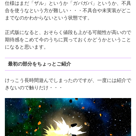
仕様はまだ「ザル」というか「ガバガバ」というか、不具
合を使うなという方が難しい・・・不具合や未実装がどこ
までなのかわからないという状態です。
正式版になると、おそらく値段も上がる可能性が高いので
期待感をこめて今のうちに買っておくかどうかということ
になると思います。
最初の部分をちょっとご紹介
けっこう長時間遊んでしまったのですが、一度には紹介で
きないので触りだけ・・・