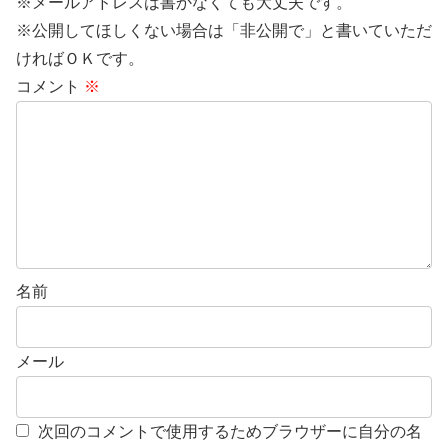
※メールアドレスは書かなくても大丈夫です。
※公開してほしくない場合は「非公開で」と書いていただ
ければＯＫです。
コメント
※
名前
メール
次回のコメントで使用するためブラウザーに自分の名