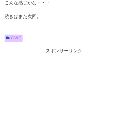
こんな感じかな・・・
続きはまた次回。
GAME
スポンサーリンク