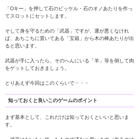
「Oキー」を押して石のピッケル・石のオノあたりを作っ
てスロットにセットします。
そして身を守るための「武器」ですが、運が悪くなけれ
ば、あちこちに置いてある「宝箱」から木の棒あたりが出
ると思います。
武器が手に入ったら、そのへんにいる「羊」等を倒して肉
をゲットしておきましょう。
とりあえず今回はこのくらいで・・・
知っておくと良いこのゲームのポイント
まず基本として、これだけは知っておくといいと思いま
す。