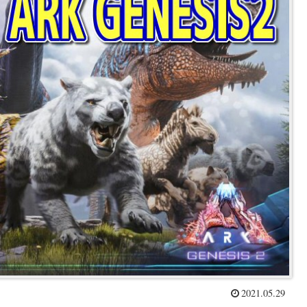
2021.05.29