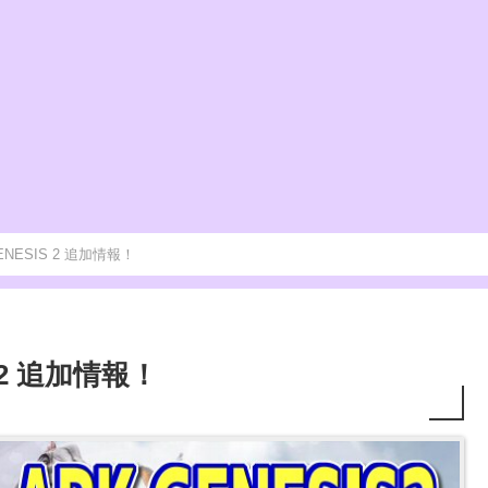
]GENESIS 2 追加情報！
IS 2 追加情報！