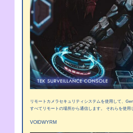
リモートカメラセキュリティシステムを使用して、Genes
すべてリモートの場所から通信します。 それらを使用
VOIDWYRM