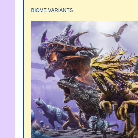
BIOME VARIANTS