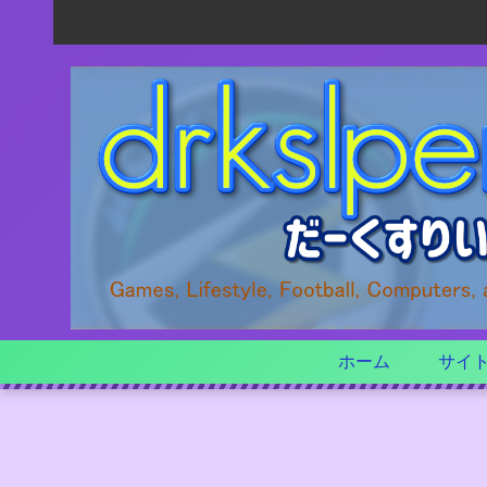
ホーム
サイ