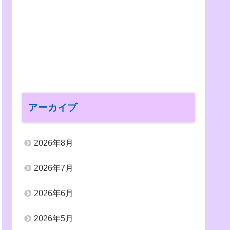
アーカイブ
2026年8月
2026年7月
2026年6月
2026年5月