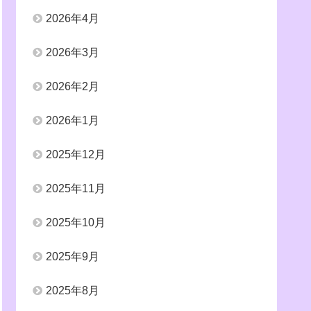
2026年4月
2026年3月
2026年2月
2026年1月
2025年12月
2025年11月
2025年10月
2025年9月
2025年8月