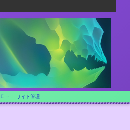
ME
サイト管理