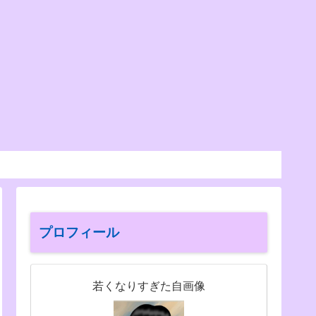
プロフィール
若くなりすぎた自画像