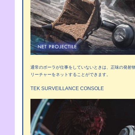
通常のボーラが仕事をしていないときは、正味の発射物
リーチャーをネットすることができます。
TEK SURVEILLANCE CONSOLE