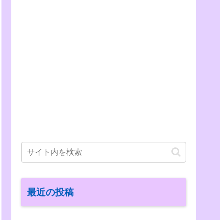
最近の投稿