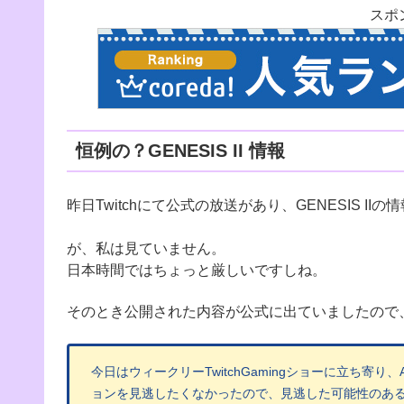
スポ
恒例の？GENESIS II 情報
昨日Twitchにて公式の放送があり、GENESIS 
が、私は見ていません。
日本時間ではちょっと厳しいですしね。
そのとき公開された内容が公式に出ていましたので
今日はウィークリーTwitchGamingショーに立ち寄り
ョンを見逃したくなかったので、見逃した可能性のあ