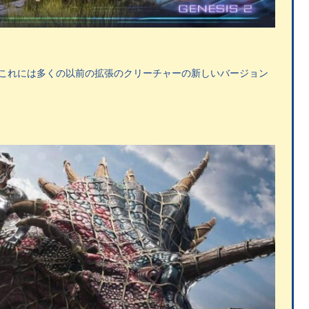
す。これには多くの以前の拡張のクリーチャーの新しいバージョン